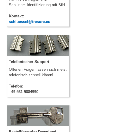
Schlüssel-Identifizierung mit Bild
Kontakt:
schluessel@tresore.eu
Telefonischer Support
Offenen Fragen lassen sich meist
telefonisch schnell klären!
Telefon:
+49 561 9884990
Bestellformular Download