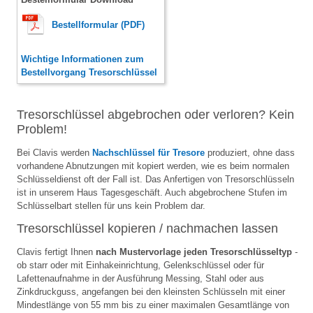
Bestellformular (PDF)
Wichtige Informationen zum
Bestellvorgang Tresorschlüssel
Tresorschlüssel abgebrochen oder verloren? Kein
Problem!
Bei Clavis werden
Nachschlüssel für Tresore
produziert, ohne dass
vorhandene Abnutzungen mit kopiert werden, wie es beim normalen
Schlüsseldienst oft der Fall ist. Das Anfertigen von Tresorschlüsseln
ist in unserem Haus Tagesgeschäft. Auch abgebrochene Stufen im
Schlüsselbart stellen für uns kein Problem dar.
Tresorschlüssel kopieren / nachmachen lassen
Clavis fertigt Ihnen
nach Mustervorlage jeden Tresorschlüsseltyp
-
ob starr oder mit Einhakeinrichtung, Gelenkschlüssel oder für
Lafettenaufnahme in der Ausführung Messing, Stahl oder aus
Zinkdruckguss, angefangen bei den kleinsten Schlüsseln mit einer
Mindestlänge von 55 mm bis zu einer maximalen Gesamtlänge von