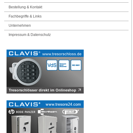
Bestellung & Kontakt
Fachbegriffe & Links
Unternehmen
Impressum & Datenschutz