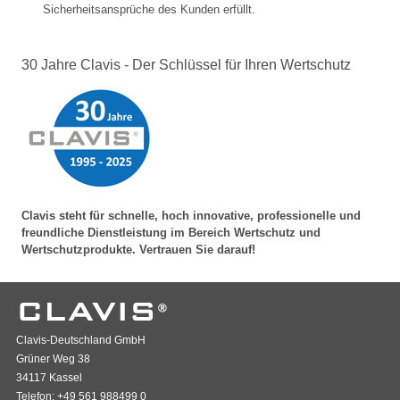
Sicherheitsansprüche des Kunden erfüllt.
30 Jahre Clavis - Der Schlüssel für Ihren Wertschutz
Clavis steht für schnelle, hoch innovative, professionelle und
freundliche Dienstleistung im Bereich Wertschutz und
Wertschutzprodukte. Vertrauen Sie darauf!
Clavis-Deutschland GmbH
Grüner Weg 38
34117 Kassel
Telefon: +49 561 988499 0